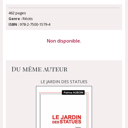
462 pages
Genre :
Récits
ISBN :
978-2-7500-1579-4
Non disponible.
Du même auteur
LE JARDIN DES STATUES