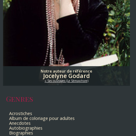
Notre auteur de référence
Jocelyne Godard
Ses ouvrages (Le Sémaphore)
Genres
Acrostiches
Album de coloriage pour adultes
Anecdotes
Autobiographies
Biographies