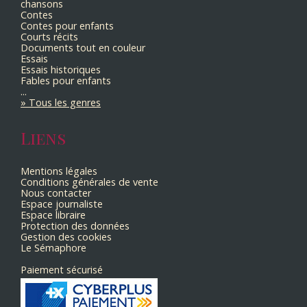
chansons
Contes
Contes pour enfants
Courts récits
Documents tout en couleur
Essais
Essais historiques
Fables pour enfants
...
Tous les genres
Liens
Mentions légales
Conditions générales de vente
Nous contacter
Espace journaliste
Espace libraire
Protection des données
Gestion des cookies
Le Sémaphore
Paiement sécurisé