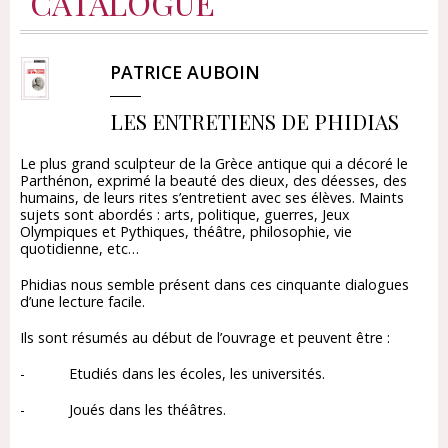
CATALOGUE
PATRICE AUBOIN
LES ENTRETIENS DE PHIDIAS
Le plus grand sculpteur de la Grèce antique qui a décoré le
Parthénon, exprimé la beauté des dieux, des déesses, des
humains, de leurs rites s’entretient avec ses élèves. Maints
sujets sont abordés : arts, politique, guerres, Jeux
Olympiques et Pythiques, théâtre, philosophie, vie
quotidienne, etc…
Phidias nous semble présent dans ces cinquante dialogues
d’une lecture facile.
Ils sont résumés au début de l’ouvrage et peuvent être :
- Etudiés dans les écoles, les universités.
- Joués dans les théâtres.