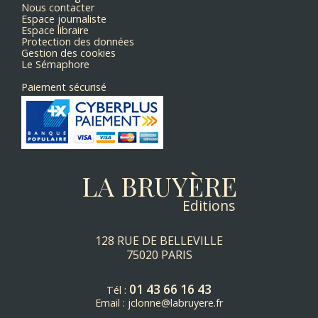
Nous contacter
Espace journaliste
Espace libraire
Protection des données
Gestion des cookies
Le Sémaphore
Paiement sécurisé
LA BRUYÈRE
Editions
128 RUE DE BELLEVILLE
75020 PARIS
01 43 66 16 43
Tél :
Email :
jclonne@labruyere.fr