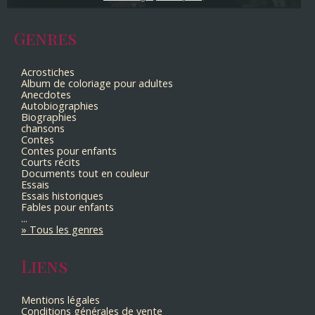
Genres
Acrostiches
Album de coloriage pour adultes
Anecdotes
Autobiographies
Biographies
chansons
Contes
Contes pour enfants
Courts récits
Documents tout en couleur
Essais
Essais historiques
Fables pour enfants
...
Tous les genres
Liens
Mentions légales
Conditions générales de vente