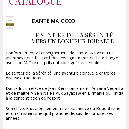
CATALOGUE
DANTE MAIOCCO
LE SENTIER DE LA SÉRÉNITÉ
Vers un bonheur durable
Conformément à l'enseignement de Dante Maiocco, Eric
Avanthey nous fait part des enseignements qu'il a échangé
avec son Maître et qu'ils ont consignés ensemble.
Le sentier de la Sérénité, une aventure spirituelle entre les
diverses traditions.
Dante fut un élève de Jean Klein concernant l'Advaita Vedanta
et de maître A Sein Na Pa Auk Sayadaw en Birmanie qui l'initia
à la concentration de l'esprit.
Son élève, Eric, a également une expérience du Bouddhisme
et du Christianisme qu'il pratique depuis de nombreuses
années.