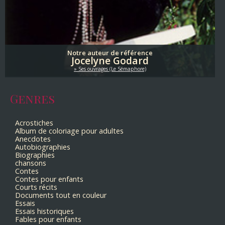
Notre auteur de référence
Jocelyne Godard
Ses ouvrages (Le Sémaphore)
Genres
Acrostiches
Album de coloriage pour adultes
Anecdotes
Autobiographies
Biographies
chansons
Contes
Contes pour enfants
Courts récits
Documents tout en couleur
Essais
Essais historiques
Fables pour enfants