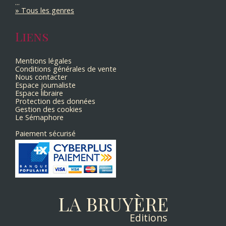
...
Tous les genres
Liens
Mentions légales
Conditions générales de vente
Nous contacter
Espace journaliste
Espace libraire
Protection des données
Gestion des cookies
Le Sémaphore
Paiement sécurisé
LA BRUYÈRE
Editions